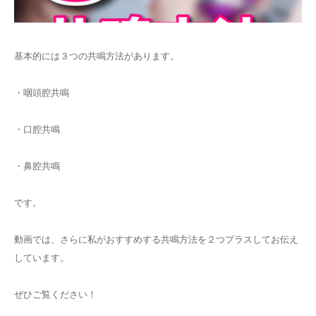
基本的には３つの共鳴方法があります。
・咽頭腔共鳴
・口腔共鳴
・鼻腔共鳴
です。
動画では、さらに私がおすすめする共鳴方法を２つプラスしてお伝え
しています。
ぜひご覧ください！