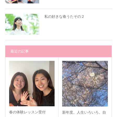
私の好きな春うたその２
最近の記事
春の体験レッスン受付
新年度。人生いろいろ。自