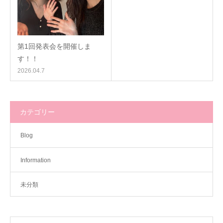
第1回発表会を開催しま
す！！
2026.04.7
カテゴリー
Blog
Information
未分類