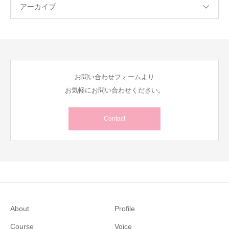
アーカイブ
お問い合わせフォームより
お気軽にお問い合わせください。
Contact
About
Profile
Course
Voice