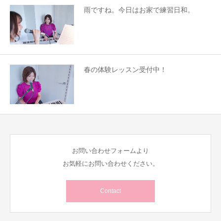
雨ですね。今日はお家で練習日和。
春の体験レッスン受付中！
お問い合わせフォームより
お気軽にお問い合わせください。
Contact