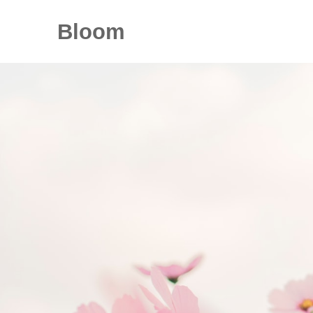
Bloom