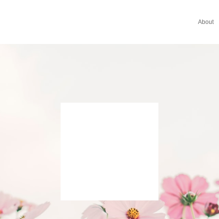
About