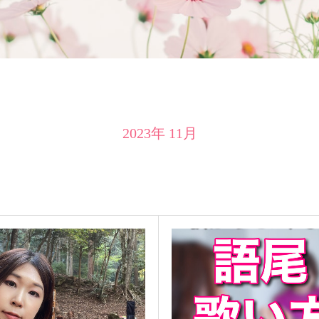
2023年 11月