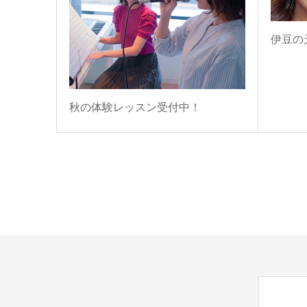
伊豆の
秋の体験レッスン受付中！