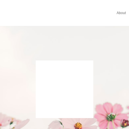
About