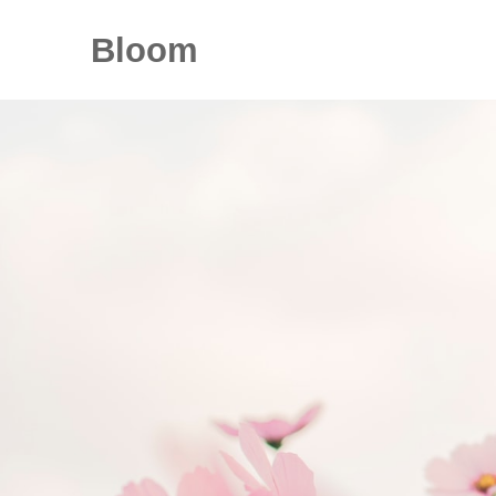
Bloom