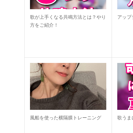
歌が上手くなる共鳴方法とは？やり
アップ
方をご紹介！
風船を使った横隔膜トレーニング
歌うま