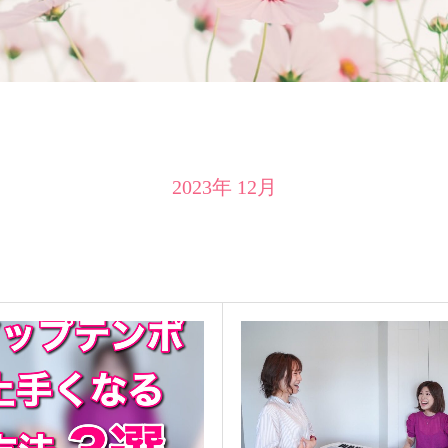
2023年 12月