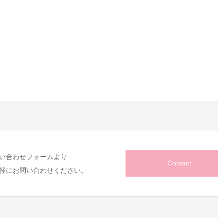
い合わせフォームより
Contact
軽にお問い合わせください。