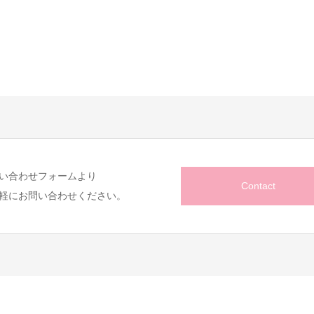
い合わせフォームより
Contact
軽にお問い合わせください。