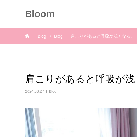
Bloom
ホーム
Blog
Blog
肩こりがあると呼吸が浅くなる。
肩こりがあると呼吸が浅
2024.03.27
Blog