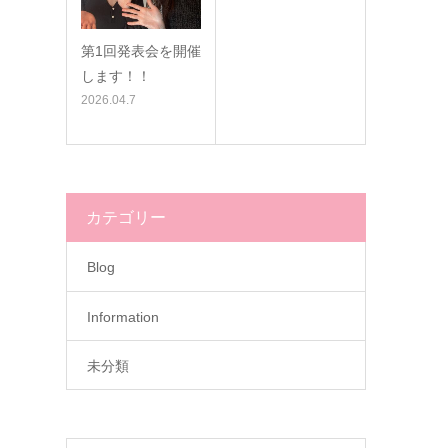
第1回発表会を開催
します！！
2026.04.7
カテゴリー
Blog
Information
未分類