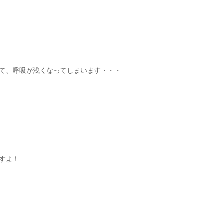
て、呼吸が浅くなってしまいます・・・
すよ！