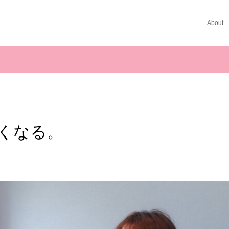
About
くなる。