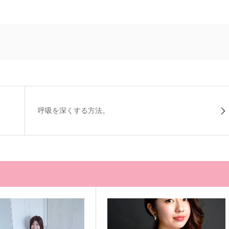
呼吸を深くする方法。