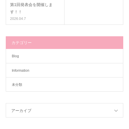
第1回発表会を開催しま
す！！
2026.04.7
カテゴリー
Blog
Information
未分類
アーカイブ