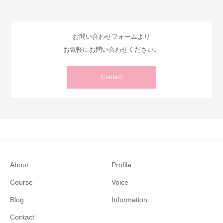
お問い合わせフォームより
お気軽にお問い合わせください。
Contact
About
Profile
Course
Voice
Blog
Information
Contact