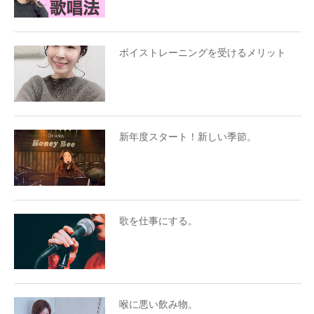
ボイストレーニングを受けるメリット
新年度スタート！新しい季節。
歌を仕事にする。
喉に悪い飲み物。