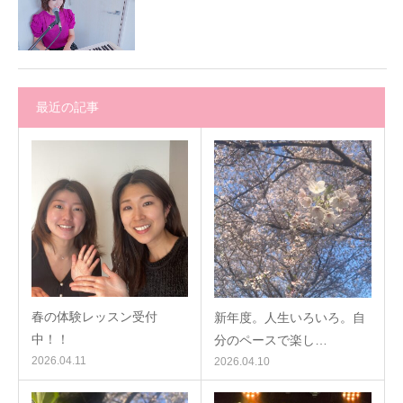
最近の記事
春の体験レッスン受付
新年度。人生いろいろ。自
中！！
分のペースで楽し…
2026.04.11
2026.04.10