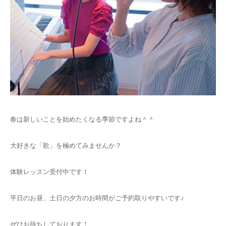
春は新しいことを始めたくなる季節ですよね＾＾
大好きな「歌」を極めてみませんか？
体験レッスン受付中です！
平日のお昼、土日の夕方のお時間がご予約取りやすいです♪
ぜひお待ちしております！