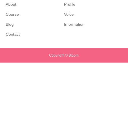
About
Profile
Course
Voice
Blog
Information
Contact
Copyright © Bloom