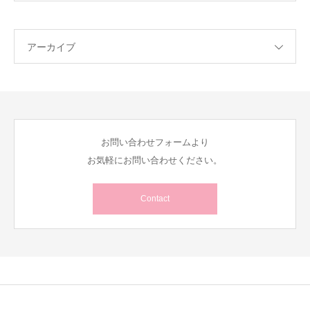
アーカイブ
お問い合わせフォームより
お気軽にお問い合わせください。
Contact