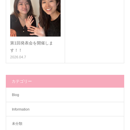
第1回発表会を開催しま
す！！
2026.04.7
カテゴリー
Blog
Information
未分類