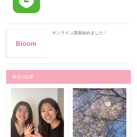
オンライン講座始めました！
最近の記事