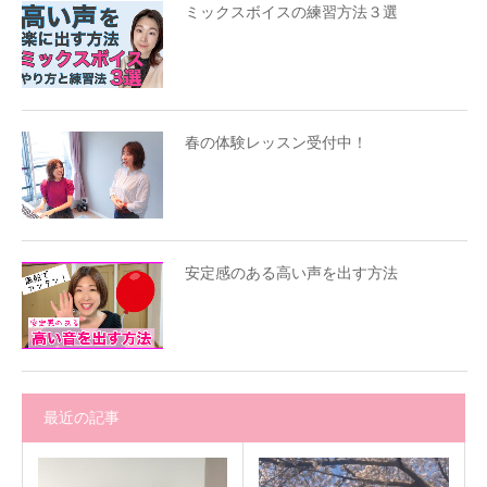
ミックスボイスの練習方法３選
春の体験レッスン受付中！
安定感のある高い声を出す方法
最近の記事