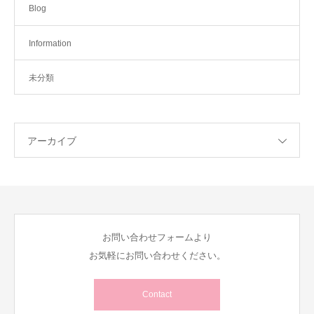
Blog
Information
未分類
アーカイブ
お問い合わせフォームより
お気軽にお問い合わせください。
Contact