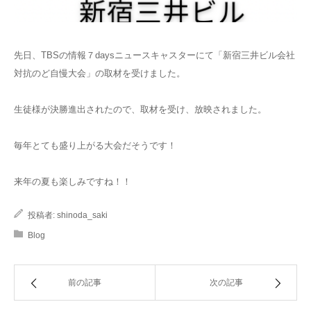
先日、TBSの情報７daysニュースキャスターにて「新宿三井ビル会社
対抗のど自慢大会」の取材を受けました。
生徒様が決勝進出されたので、取材を受け、放映されました。
毎年とても盛り上がる大会だそうです！
来年の夏も楽しみですね！！
投稿者:
shinoda_saki
Blog
前の記事
次の記事