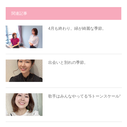
関連記事
4月も終わり。緑が綺麗な季節。
出会いと別れの季節。
歌手はみんなやってる“5トーンスケール“