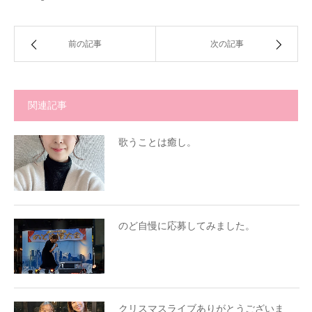
前の記事
次の記事
関連記事
歌うことは癒し。
のど自慢に応募してみました。
クリスマスライブありがとうございま