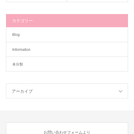
カテゴリー
Blog
Information
未分類
アーカイブ
お問い合わせフォームより