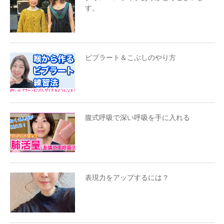
す。
ビブラート＆こぶしのやり方
腹式呼吸で深い呼吸を手に入れる
表現力をアップするには？