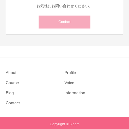
お気軽にお問い合わせください。
Contact
About
Profile
Course
Voice
Blog
Information
Contact
Copyright © Bloom