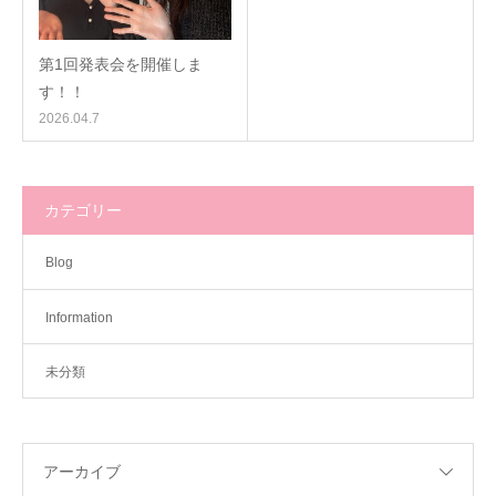
第1回発表会を開催しま
す！！
2026.04.7
カテゴリー
Blog
Information
未分類
アーカイブ