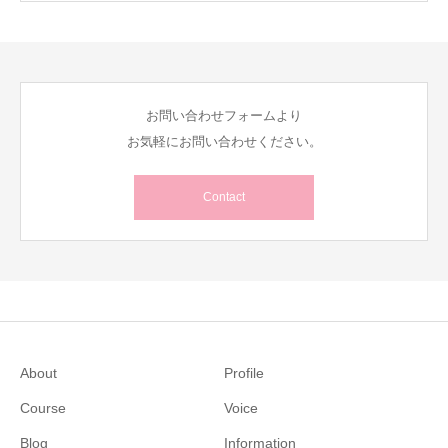
お問い合わせフォームより
お気軽にお問い合わせください。
Contact
About
Profile
Course
Voice
Blog
Information