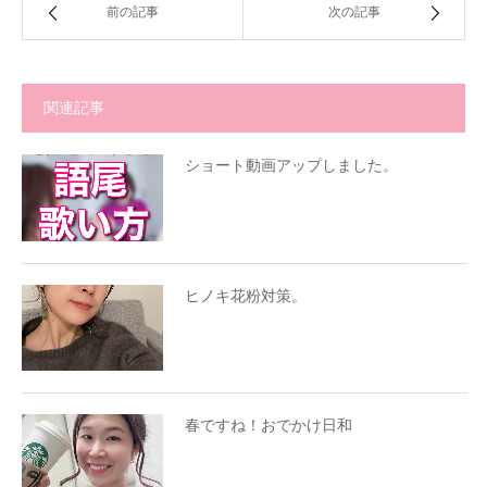
前の記事
次の記事
関連記事
ショート動画アップしました。
ヒノキ花粉対策。
春ですね！おでかけ日和