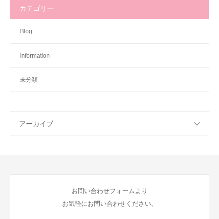
カテゴリー
Blog
Information
未分類
アーカイブ
お問い合わせフォームより
お気軽にお問い合わせください。