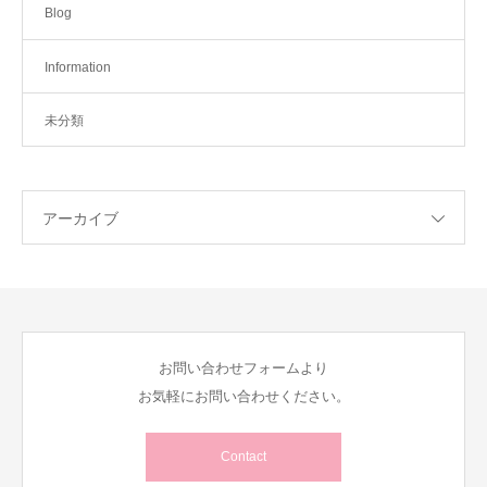
Blog
Information
未分類
アーカイブ
お問い合わせフォームより
お気軽にお問い合わせください。
Contact