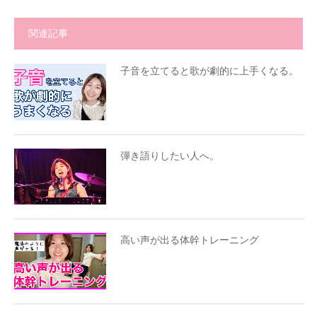
関連記事
子音を立てると歌が劇的に上手くなる。
弾き語りしたい人へ。
高い声が出る体幹トレーニング