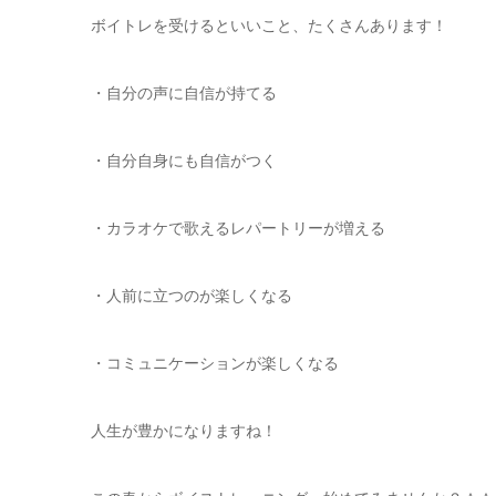
ボイトレを受けるといいこと、たくさんあります！
・自分の声に自信が持てる
・自分自身にも自信がつく
・カラオケで歌えるレパートリーが増える
・人前に立つのが楽しくなる
・コミュニケーションが楽しくなる
人生が豊かになりますね！