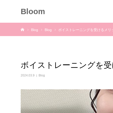
Bloom
ホーム
Blog
Blog
ボイストレーニングを受けるメリ
ボイストレーニングを受
2024.03.9
Blog