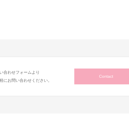
い合わせフォームより
Contact
軽にお問い合わせください。