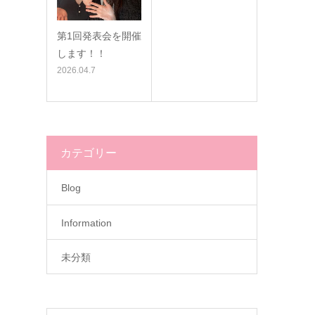
第1回発表会を開催
します！！
2026.04.7
カテゴリー
Blog
Information
未分類