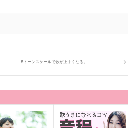
5トーンスケールで歌が上手くなる。