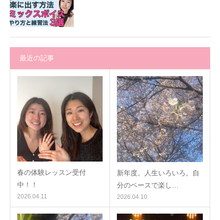
最近の記事
春の体験レッスン受付
新年度。人生いろいろ。自
中！！
分のペースで楽し…
2026.04.11
2026.04.10