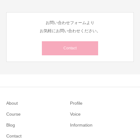
お問い合わせフォームより
お気軽にお問い合わせください。
Contact
About
Profile
Course
Voice
Blog
Information
Contact