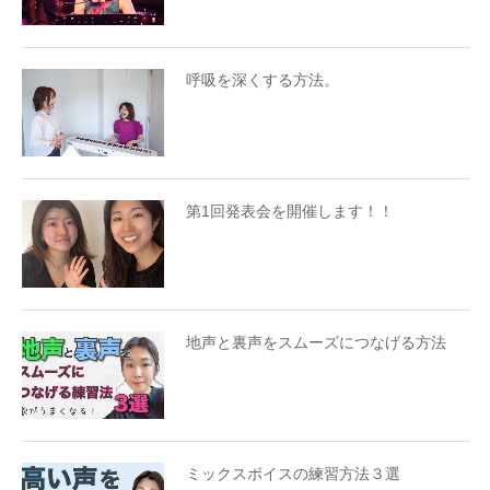
呼吸を深くする方法。
第1回発表会を開催します！！
地声と裏声をスムーズにつなげる方法
ミックスボイスの練習方法３選