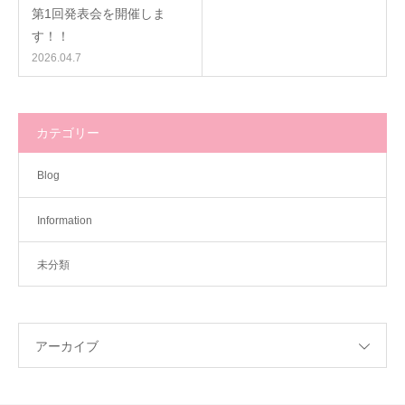
第1回発表会を開催しま
す！！
2026.04.7
カテゴリー
Blog
Information
未分類
アーカイブ