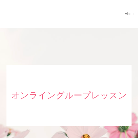
About
オンライングループレッスン