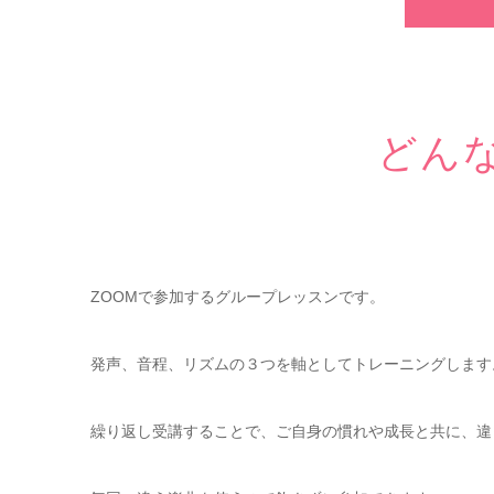
どん
ZOOMで参加するグループレッスンです。
発声、音程、リズムの３つを軸としてトレーニングします
繰り返し受講することで、ご自身の慣れや成長と共に、違