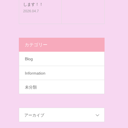
します！！
2026.04.7
カテゴリー
Blog
Information
未分類
アーカイブ