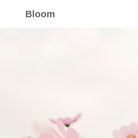
Bloom