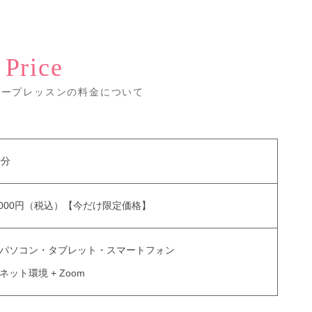
Price
ループレッスンの料金について
0分
,000円（税込）【今だけ限定価格】
パソコン・タブレット・スマートフォン
ネット環境 + Zoom