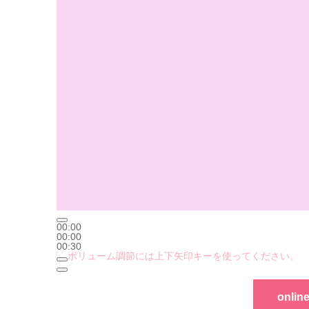
00:00
00:00
00:30
ボリューム調節には上下矢印キーを使ってください。
onl