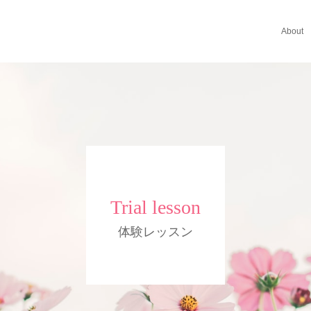
About
Trial lesson
体験レッスン