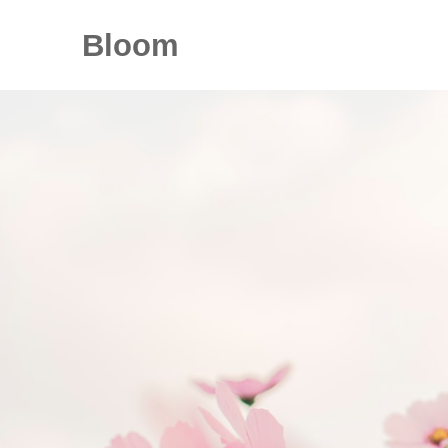
Bloom