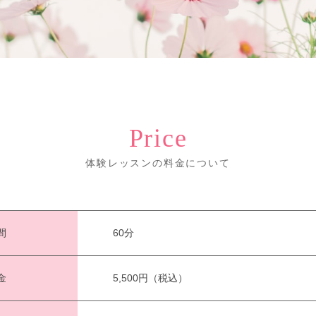
Price
体験レッスンの料金について
間
60分
金
5,500円（税込）