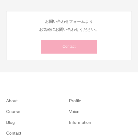
お問い合わせフォームより
お気軽にお問い合わせください。
Contact
About
Profile
Course
Voice
Blog
Information
Contact